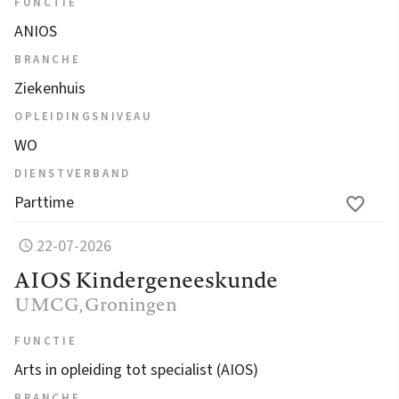
FUNCTIE
ANIOS
BRANCHE
Ziekenhuis
OPLEIDINGSNIVEAU
WO
DIENSTVERBAND
Parttime
22-07-2026
AIOS Kindergeneeskunde
UMCG
, Groningen
FUNCTIE
Arts in opleiding tot specialist (AIOS)
BRANCHE