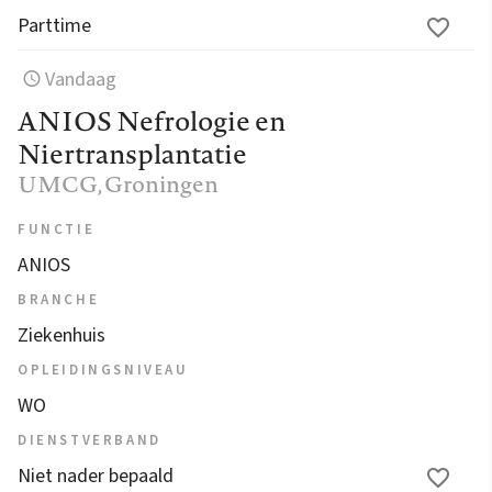
Parttime
Vandaag
ANIOS Nefrologie en
Niertransplantatie
UMCG
, Groningen
FUNCTIE
ANIOS
BRANCHE
Ziekenhuis
OPLEIDINGSNIVEAU
WO
DIENSTVERBAND
Niet nader bepaald