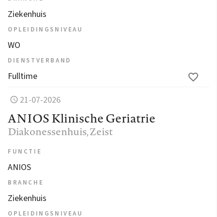
Ziekenhuis
OPLEIDINGSNIVEAU
WO
DIENSTVERBAND
Fulltime
21-07-2026
ANIOS Klinische Geriatrie
Diakonessenhuis
, Zeist
FUNCTIE
ANIOS
BRANCHE
Ziekenhuis
OPLEIDINGSNIVEAU