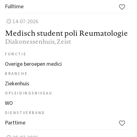
Fulltime
14-07-2026
Medisch student poli Reumatologie
Diakonessenhuis
, Zeist
FUNCTIE
Overige beroepen medici
BRANCHE
Ziekenhuis
OPLEIDINGSNIVEAU
WO
DIENSTVERBAND
Parttime