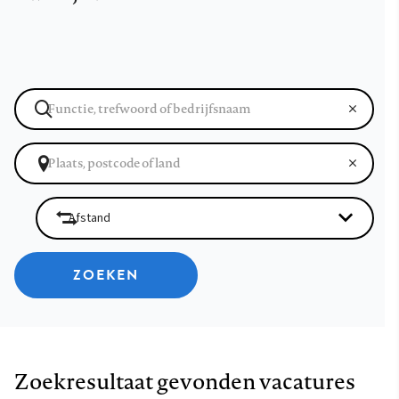
ZOEKEN
Zoekresultaat gevonden vacatures