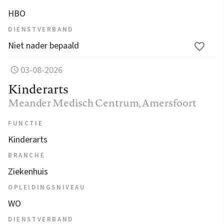
HBO
DIENSTVERBAND
Niet nader bepaald
03-08-2026
Kinderarts
Meander Medisch Centrum
, Amersfoort
FUNCTIE
Kinderarts
BRANCHE
Ziekenhuis
OPLEIDINGSNIVEAU
WO
DIENSTVERBAND