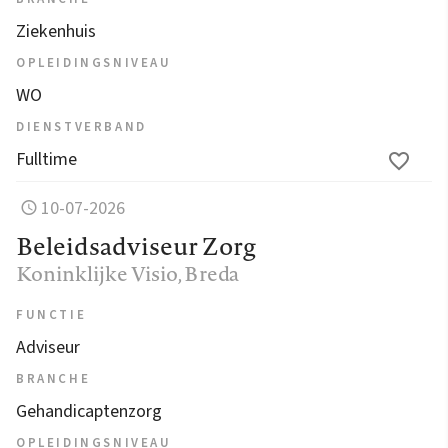
Ziekenhuis
OPLEIDINGSNIVEAU
WO
DIENSTVERBAND
Fulltime
10-07-2026
Beleidsadviseur Zorg
Koninklijke Visio
, Breda
FUNCTIE
Adviseur
BRANCHE
Gehandicaptenzorg
OPLEIDINGSNIVEAU