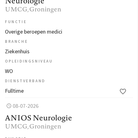
Neurologie
UMCG
, Groningen
FUNCTIE
Overige beroepen medici
BRANCHE
Ziekenhuis
OPLEIDINGSNIVEAU
WO
DIENSTVERBAND
Fulltime
08-07-2026
ANIOS Neurologie
UMCG
, Groningen