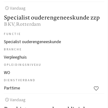
Vandaag
Specialist ouderengeneeskunde zzp
BKV
, Rotterdam
FUNCTIE
Specialist ouderengeneeskunde
BRANCHE
Verpleeghuis
OPLEIDINGSNIVEAU
WO
DIENSTVERBAND
Parttime
Vandaag