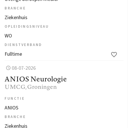
BRANCHE
Ziekenhuis
OPLEIDINGSNIVEAU
WO
DIENSTVERBAND
Fulltime
08-07-2026
ANIOS Neurologie
UMCG
, Groningen
FUNCTIE
ANIOS
BRANCHE
Ziekenhuis