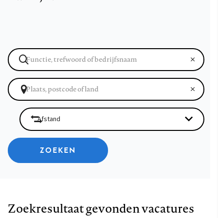
ZOEKEN
Zoekresultaat gevonden vacatures