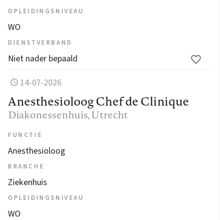
OPLEIDINGSNIVEAU
WO
DIENSTVERBAND
Niet nader bepaald
14-07-2026
Anesthesioloog Chef de Clinique
Diakonessenhuis
, Utrecht
FUNCTIE
Anesthesioloog
BRANCHE
Ziekenhuis
OPLEIDINGSNIVEAU
WO