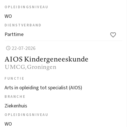
OPLEIDINGSNIVEAU
WO
DIENSTVERBAND
Parttime
22-07-2026
AIOS Kindergeneeskunde
UMCG
, Groningen
FUNCTIE
Arts in opleiding tot specialist (AIOS)
BRANCHE
Ziekenhuis
OPLEIDINGSNIVEAU
WO