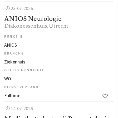
23-07-2026
ANIOS Neurologie
Diakonessenhuis
, Utrecht
FUNCTIE
ANIOS
BRANCHE
Ziekenhuis
OPLEIDINGSNIVEAU
WO
DIENSTVERBAND
Fulltime
14-07-2026