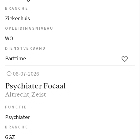
BRANCHE
Ziekenhuis
OPLEIDINGSNIVEAU
WO
DIENSTVERBAND
Parttime
08-07-2026
Psychiater Focaal
Altrecht
, Zeist
FUNCTIE
Psychiater
BRANCHE
GGZ