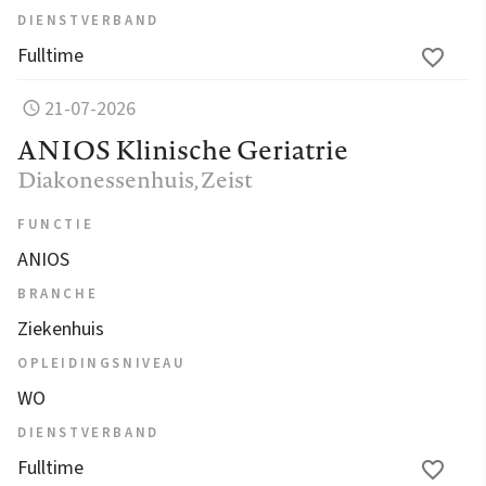
DIENSTVERBAND
Fulltime
21-07-2026
ANIOS Klinische Geriatrie
Diakonessenhuis
, Zeist
FUNCTIE
ANIOS
BRANCHE
Ziekenhuis
OPLEIDINGSNIVEAU
WO
DIENSTVERBAND
Fulltime