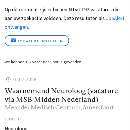
Op dit moment zijn er binnen NTvG 192 vacatures die
aan uw zoekactie voldoen. Deze resultaten als
JobAlert
ontvangen
.
JOBALERT INSTELLEN
We hebben
192
vacatures voor je gevonden
21-07-2026
Waarnemend Neuroloog (vacature
via MSB Midden Nederland)
Meander Medisch Centrum
, Amersfoort
FUNCTIE
Neuroloog