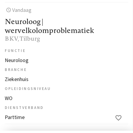
Vandaag
Neuroloog |
wervelkolomproblematiek
BKV
, Tilburg
FUNCTIE
Neuroloog
BRANCHE
Ziekenhuis
OPLEIDINGSNIVEAU
WO
DIENSTVERBAND
Parttime