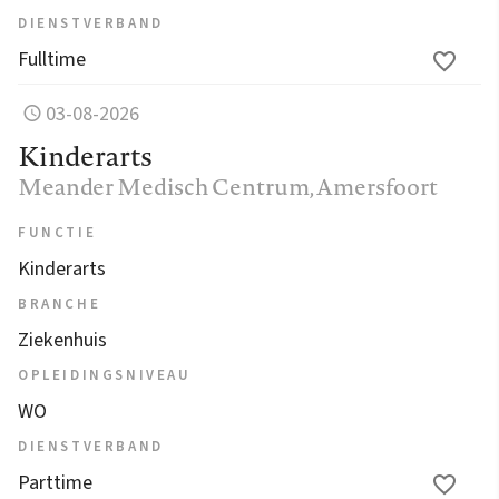
DIENSTVERBAND
Fulltime
03-08-2026
Kinderarts
Meander Medisch Centrum
, Amersfoort
FUNCTIE
Kinderarts
BRANCHE
Ziekenhuis
OPLEIDINGSNIVEAU
WO
DIENSTVERBAND
Parttime