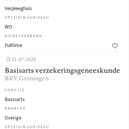
Verpleeghuis
OPLEIDINGSNIVEAU
WO
DIENSTVERBAND
Fulltime
21-07-2026
Basisarts verzekeringsgeneeskunde
BKV
, Groningen
FUNCTIE
Basisarts
BRANCHE
Overige
OPLEIDINGSNIVEAU