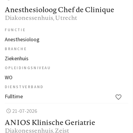
Anesthesioloog Chef de Clinique
Diakonessenhuis
, Utrecht
FUNCTIE
Anesthesioloog
BRANCHE
Ziekenhuis
OPLEIDINGSNIVEAU
WO
DIENSTVERBAND
Fulltime
21-07-2026
ANIOS Klinische Geriatrie
Diakonessenhuis
, Zeist