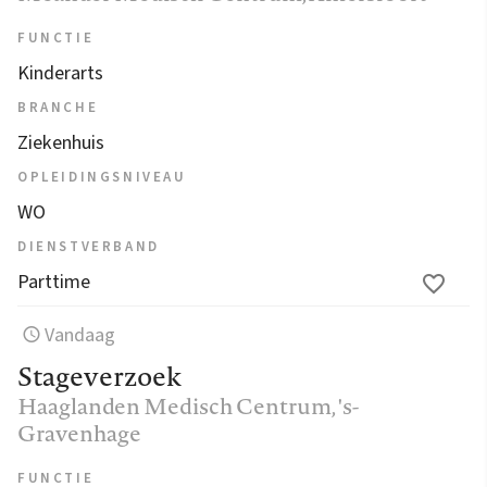
FUNCTIE
Kinderarts
BRANCHE
Ziekenhuis
OPLEIDINGSNIVEAU
WO
DIENSTVERBAND
Parttime
Vandaag
Stageverzoek
Haaglanden Medisch Centrum
, 's-
Gravenhage
FUNCTIE