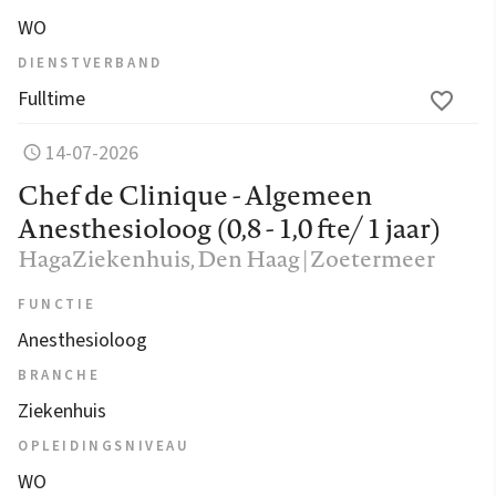
WO
DIENSTVERBAND
Fulltime
14-07-2026
Chef de Clinique - Algemeen
Anesthesioloog (0,8 - 1,0 fte/ 1 jaar)
HagaZiekenhuis
, Den Haag | Zoetermeer
FUNCTIE
Anesthesioloog
BRANCHE
Ziekenhuis
OPLEIDINGSNIVEAU
WO