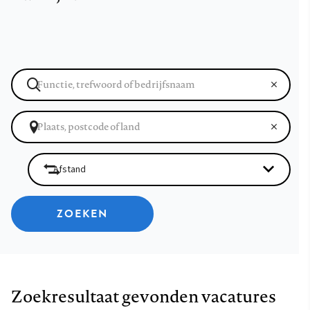
ZOEKEN
Zoekresultaat gevonden vacatures