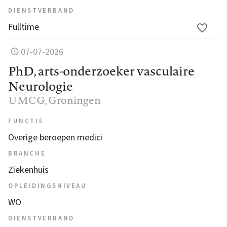
DIENSTVERBAND
Fulltime
07-07-2026
PhD, arts-onderzoeker vasculaire
Neurologie
UMCG
, Groningen
FUNCTIE
Overige beroepen medici
BRANCHE
Ziekenhuis
OPLEIDINGSNIVEAU
WO
DIENSTVERBAND