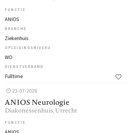
FUNCTIE
ANIOS
BRANCHE
Ziekenhuis
OPLEIDINGSNIVEAU
WO
DIENSTVERBAND
Fulltime
23-07-2026
ANIOS Neurologie
Diakonessenhuis
, Utrecht
FUNCTIE
ANIOS