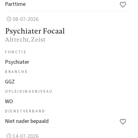
Parttime
08-07-2026
Psychiater Focaal
Altrecht
, Zeist
FUNCTIE
Psychiater
BRANCHE
GGZ
OPLEIDINGSNIVEAU
WO
DIENSTVERBAND
Niet nader bepaald
14-07-2026