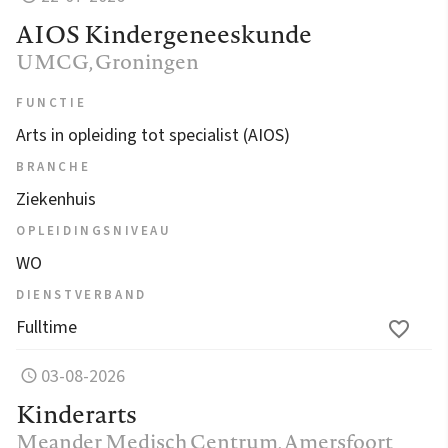
AIOS Kindergeneeskunde
UMCG
, Groningen
FUNCTIE
Arts in opleiding tot specialist (AIOS)
BRANCHE
Ziekenhuis
OPLEIDINGSNIVEAU
WO
DIENSTVERBAND
Fulltime
03-08-2026
Kinderarts
Meander Medisch Centrum
, Amersfoort