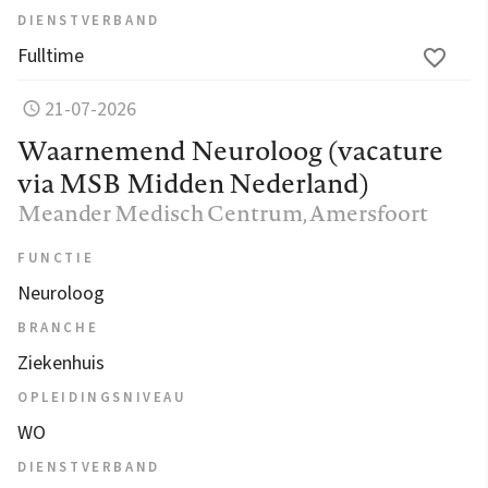
DIENSTVERBAND
Fulltime
21-07-2026
Waarnemend Neuroloog (vacature
via MSB Midden Nederland)
Meander Medisch Centrum
, Amersfoort
FUNCTIE
Neuroloog
BRANCHE
Ziekenhuis
OPLEIDINGSNIVEAU
WO
DIENSTVERBAND