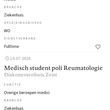
BRANCHE
Ziekenhuis
OPLEIDINGSNIVEAU
WO
DIENSTVERBAND
Fulltime
14-07-2026
Medisch student poli Reumatologie
Diakonessenhuis
, Zeist
FUNCTIE
Overige beroepen medici
BRANCHE
Ziekenhuis