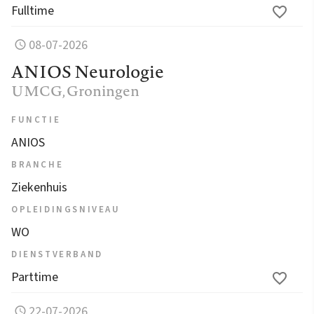
Fulltime
08-07-2026
ANIOS Neurologie
UMCG
, Groningen
FUNCTIE
ANIOS
BRANCHE
Ziekenhuis
OPLEIDINGSNIVEAU
WO
DIENSTVERBAND
Parttime
22-07-2026