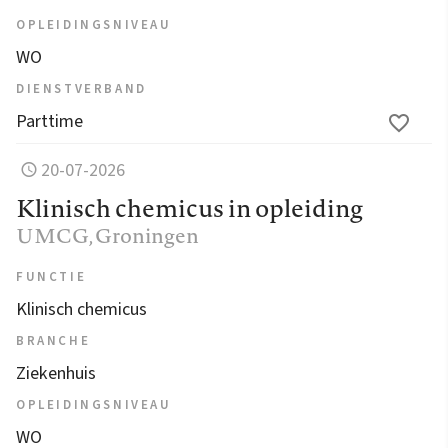
OPLEIDINGSNIVEAU
WO
DIENSTVERBAND
Parttime
20-07-2026
Klinisch chemicus in opleiding
UMCG
, Groningen
FUNCTIE
Klinisch chemicus
BRANCHE
Ziekenhuis
OPLEIDINGSNIVEAU
WO