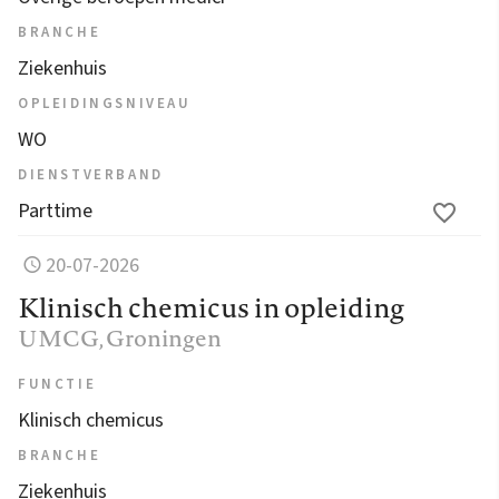
BRANCHE
Ziekenhuis
OPLEIDINGSNIVEAU
WO
DIENSTVERBAND
Parttime
20-07-2026
Klinisch chemicus in opleiding
UMCG
, Groningen
FUNCTIE
Klinisch chemicus
BRANCHE
Ziekenhuis