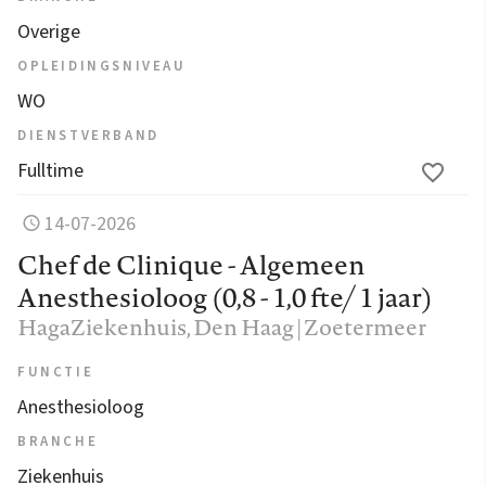
Overige
OPLEIDINGSNIVEAU
WO
DIENSTVERBAND
Fulltime
14-07-2026
Chef de Clinique - Algemeen
Anesthesioloog (0,8 - 1,0 fte/ 1 jaar)
HagaZiekenhuis
, Den Haag | Zoetermeer
FUNCTIE
Anesthesioloog
BRANCHE
Ziekenhuis