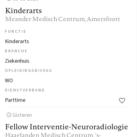
Kinderarts
Meander Medisch Centrum
, Amersfoort
FUNCTIE
Kinderarts
BRANCHE
Ziekenhuis
OPLEIDINGSNIVEAU
WO
DIENSTVERBAND
Parttime
Gisteren
Fellow Interventie-Neuroradiologie
Haaglanden Medisch Centrum
, 's-