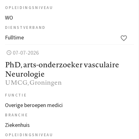
OPLEIDINGSNIVEAU
WO
DIENSTVERBAND
Fulltime
07-07-2026
PhD, arts-onderzoeker vasculaire
Neurologie
UMCG
, Groningen
FUNCTIE
Overige beroepen medici
BRANCHE
Ziekenhuis
OPLEIDINGSNIVEAU