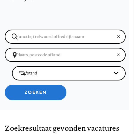
ZOEKEN
Zoekresultaat gevonden vacatures