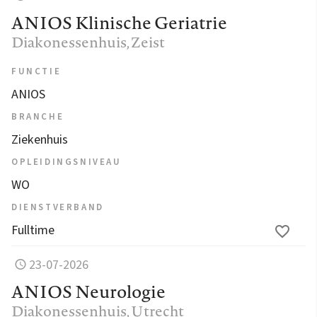
ANIOS Klinische Geriatrie
Diakonessenhuis
, Zeist
FUNCTIE
ANIOS
BRANCHE
Ziekenhuis
OPLEIDINGSNIVEAU
WO
DIENSTVERBAND
Fulltime
23-07-2026
ANIOS Neurologie
Diakonessenhuis
, Utrecht