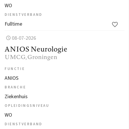
WO
DIENSTVERBAND
Fulltime
08-07-2026
ANIOS Neurologie
UMCG
, Groningen
FUNCTIE
ANIOS
BRANCHE
Ziekenhuis
OPLEIDINGSNIVEAU
WO
DIENSTVERBAND