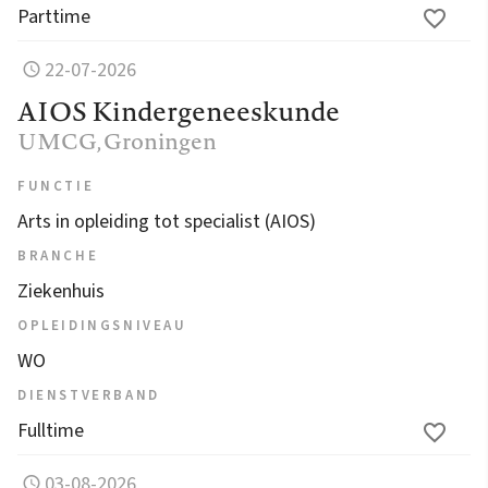
Parttime
22-07-2026
AIOS Kindergeneeskunde
UMCG
, Groningen
FUNCTIE
Arts in opleiding tot specialist (AIOS)
BRANCHE
Ziekenhuis
OPLEIDINGSNIVEAU
WO
DIENSTVERBAND
Fulltime
03-08-2026