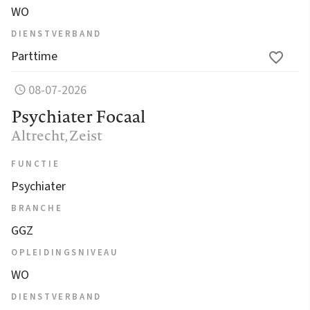
WO
DIENSTVERBAND
Parttime
08-07-2026
Psychiater Focaal
Altrecht
, Zeist
FUNCTIE
Psychiater
BRANCHE
GGZ
OPLEIDINGSNIVEAU
WO
DIENSTVERBAND