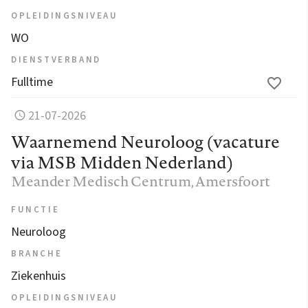
OPLEIDINGSNIVEAU
WO
DIENSTVERBAND
Fulltime
21-07-2026
Waarnemend Neuroloog (vacature
via MSB Midden Nederland)
Meander Medisch Centrum
, Amersfoort
FUNCTIE
Neuroloog
BRANCHE
Ziekenhuis
OPLEIDINGSNIVEAU