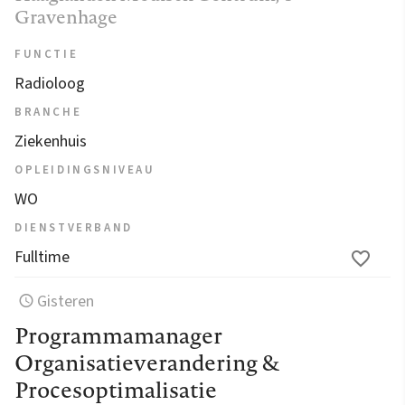
Gravenhage
FUNCTIE
Radioloog
BRANCHE
Ziekenhuis
OPLEIDINGSNIVEAU
WO
DIENSTVERBAND
Fulltime
Gisteren
Programmamanager
Organisatieverandering &
Procesoptimalisatie